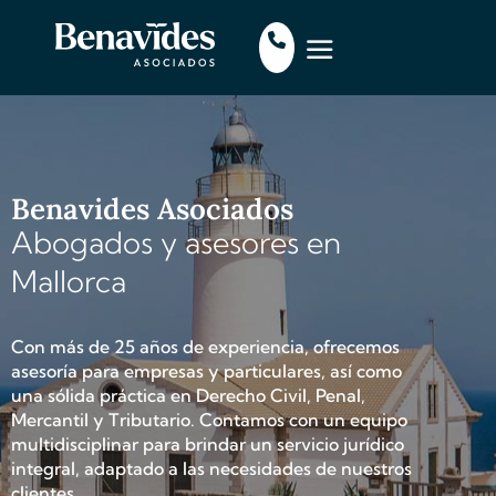
Benavides Asociados
Abogados y asesores en
Mallorca
Con más de 25 años de experiencia, ofrecemos
asesoría para empresas y particulares, así como
una sólida práctica en Derecho Civil, Penal,
Mercantil y Tributario. Contamos con un equipo
multidisciplinar para brindar un servicio jurídico
integral, adaptado a las necesidades de nuestros
clientes.