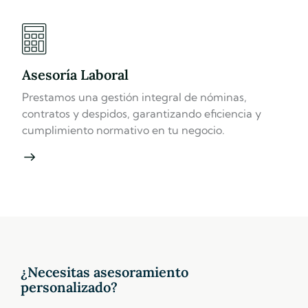
Asesoría Laboral
Prestamos una gestión integral de nóminas,
contratos y despidos, garantizando eficiencia y
cumplimiento normativo en tu negocio.
¿Necesitas asesoramiento
personalizado?