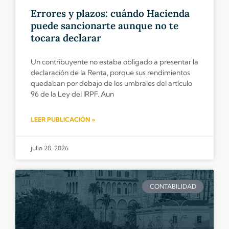
Errores y plazos: cuándo Hacienda
puede sancionarte aunque no te
tocara declarar
Un contribuyente no estaba obligado a presentar la
declaración de la Renta, porque sus rendimientos
quedaban por debajo de los umbrales del artículo
96 de la Ley del IRPF. Aun
LEER PUBLICACIÓN »
julio 28, 2026
CONTABILIDAD