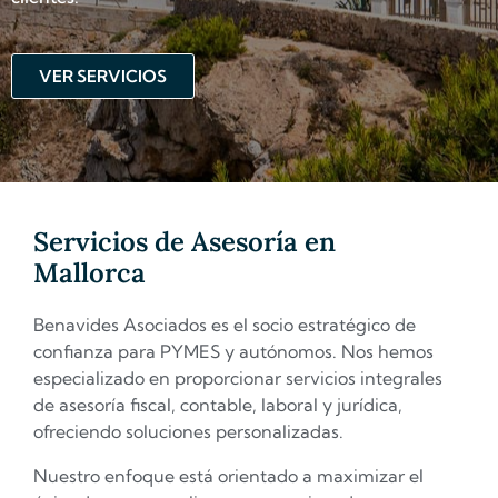
VER SERVICIOS
Servicios de Asesoría en
Mallorca
Benavides Asociados es el socio estratégico de
confianza para PYMES y autónomos. Nos hemos
especializado en proporcionar servicios integrales
de asesoría fiscal, contable, laboral y jurídica,
ofreciendo soluciones personalizadas.
Nuestro enfoque está orientado a maximizar el