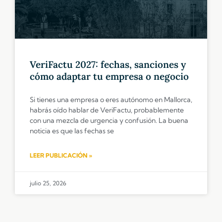
VeriFactu 2027: fechas, sanciones y
cómo adaptar tu empresa o negocio
Si tienes una empresa o eres autónomo en Mallorca,
habrás oído hablar de VeriFactu, probablemente
con una mezcla de urgencia y confusión. La buena
noticia es que las fechas se
LEER PUBLICACIÓN »
julio 25, 2026