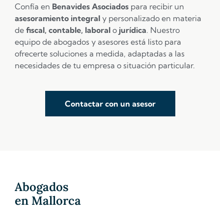
Confía en
Benavides Asociados
para recibir un
asesoramiento integral
y personalizado en materia
de
fiscal, contable, laboral
o
jurídica
. Nuestro
equipo de abogados y asesores está listo para
ofrecerte soluciones a medida, adaptadas a las
necesidades de tu empresa o situación particular.
Contactar con un asesor
Abogados
en Mallorca