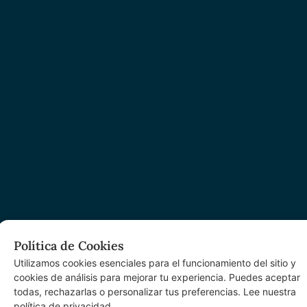
Política de Cookies
Utilizamos cookies esenciales para el funcionamiento del sitio y
cookies de análisis para mejorar tu experiencia. Puedes aceptar
todas, rechazarlas o personalizar tus preferencias. Lee nuestra
política de privacidad.