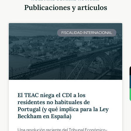
Publicaciones y artículos
FISCALIDAD INTERNACIONAL
El TEAC niega el CDI a los
residentes no habituales de
Portugal (y qué implica para la Ley
Beckham en España)
Una resolución reciente del Tribunal Económico-