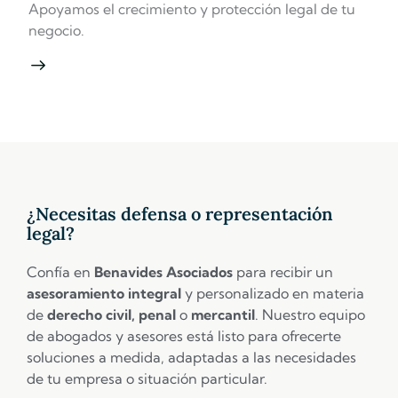
Apoyamos el crecimiento y protección legal de tu
negocio.
¿Necesitas defensa o representación
legal?
Confía en
Benavides Asociados
para recibir un
asesoramiento integral
y personalizado en materia
de
derecho civil, penal
o
mercantil
. Nuestro equipo
de abogados y asesores está listo para ofrecerte
soluciones a medida, adaptadas a las necesidades
de tu empresa o situación particular.