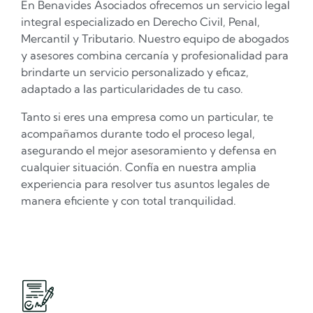
En Benavides Asociados ofrecemos un servicio legal
integral especializado en Derecho Civil, Penal,
Mercantil y Tributario. Nuestro equipo de abogados
y asesores combina cercanía y profesionalidad para
brindarte un servicio personalizado y eficaz,
adaptado a las particularidades de tu caso.
Tanto si eres una empresa como un particular, te
acompañamos durante todo el proceso legal,
asegurando el mejor asesoramiento y defensa en
cualquier situación. Confía en nuestra amplia
experiencia para resolver tus asuntos legales de
manera eficiente y con total tranquilidad.