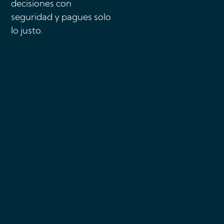
decisiones con
seguridad y pagues solo
lo justo.