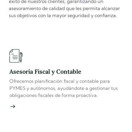
éxito de nuestros clientes, garantizando un
asesoramiento de calidad que les permita alcanzar
sus objetivos con la mayor seguridad y confianza.
Asesoría Fiscal y Contable
Ofrecemos planificación fiscal y contable para
PYMES y autónomos, ayudándote a gestionar tus
obligaciones fiscales de forma proactiva.