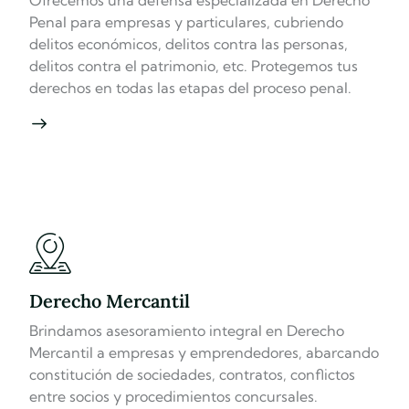
Penal para empresas y particulares, cubriendo
delitos económicos, delitos contra las personas,
delitos contra el patrimonio, etc. Protegemos tus
derechos en todas las etapas del proceso penal.
Derecho Mercantil
Brindamos asesoramiento integral en Derecho
Mercantil a empresas y emprendedores, abarcando
constitución de sociedades, contratos, conflictos
entre socios y procedimientos concursales.