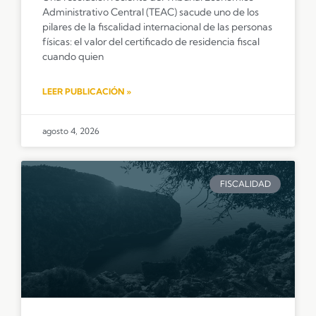
Administrativo Central (TEAC) sacude uno de los
pilares de la fiscalidad internacional de las personas
físicas: el valor del certificado de residencia fiscal
cuando quien
LEER PUBLICACIÓN »
agosto 4, 2026
FISCALIDAD