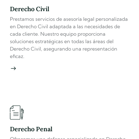
Derecho Civil
Prestamos servicios de asesoría legal personalizada
en Derecho Civil adaptada a las necesidades de
cada cliente. Nuestro equipo proporciona
soluciones estratégicas en todas las áreas del
Derecho Civil, asegurando una representación
eficaz.
Derecho Penal
Ofrecemos una defensa especializada en Derecho