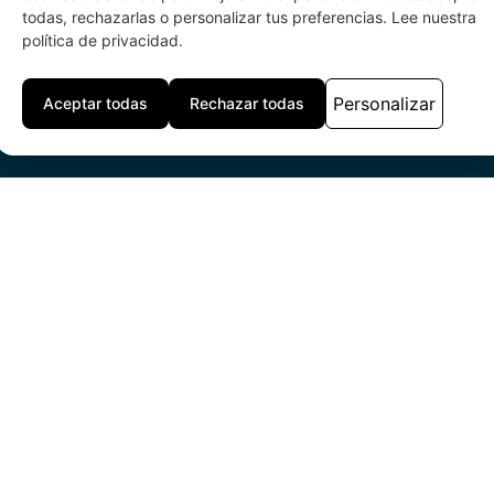
todas, rechazarlas o personalizar tus preferencias. Lee nuestra
política de privacidad.
Personalizar
Aceptar todas
Rechazar todas