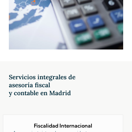
Servicios integrales de
asesoría fiscal
y contable en Madrid
Fiscalidad Internacional