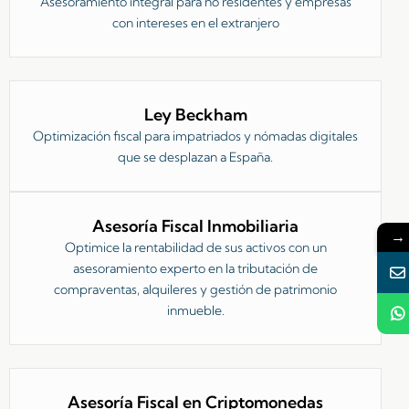
Asesoramiento integral para no residentes y empresas
con intereses en el extranjero
Ley Beckham
Optimización fiscal para impatriados y nómadas digitales
que se desplazan a España.
Asesoría Fiscal Inmobiliaria
→
Optimice la rentabilidad de sus activos con un
asesoramiento experto en la tributación de
compraventas, alquileres y gestión de patrimonio
inmueble.
Asesoría Fiscal en Criptomonedas