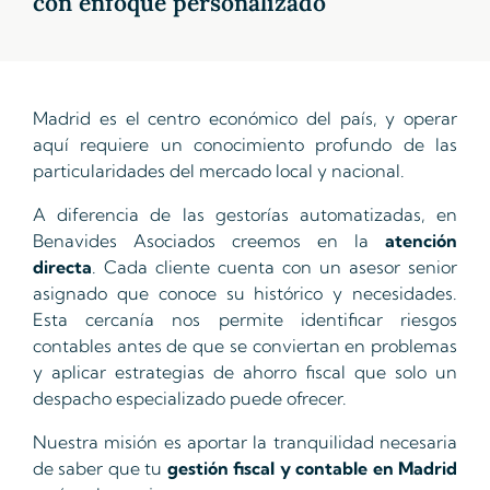
con enfoque personalizado
Madrid es el centro económico del país, y operar
aquí requiere un conocimiento profundo de las
particularidades del mercado local y nacional.
A diferencia de las gestorías automatizadas, en
Benavides Asociados creemos en la
atención
directa
. Cada cliente cuenta con un asesor senior
asignado que conoce su histórico y necesidades.
Esta cercanía nos permite identificar riesgos
contables antes de que se conviertan en problemas
y aplicar estrategias de ahorro fiscal que solo un
despacho especializado puede ofrecer.
Nuestra misión es aportar la tranquilidad necesaria
de saber que tu
gestión fiscal y contable en Madrid