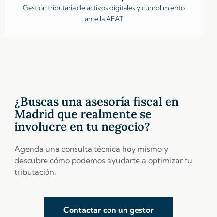
Gestión tributaria de activos digitales y cumplimiento
ante la AEAT
¿Buscas una asesoría fiscal en
Madrid que realmente se
involucre en tu negocio?
Agenda una consulta técnica hoy mismo y
descubre cómo podemos ayudarte a optimizar tu
tributación.
Contactar con un gestor