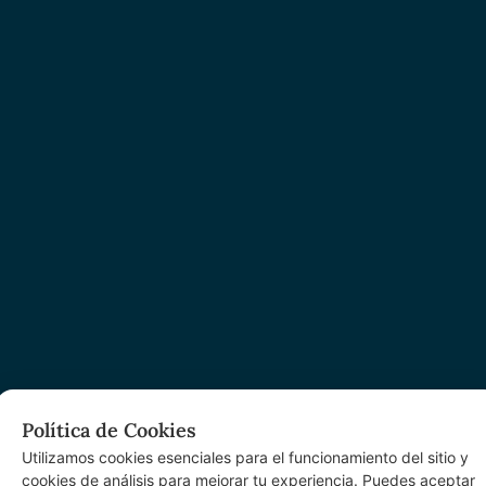
Política de Cookies
Utilizamos cookies esenciales para el funcionamiento del sitio y
cookies de análisis para mejorar tu experiencia. Puedes aceptar