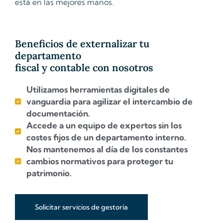
está en las mejores manos.
Beneficios de externalizar tu
departamento
fiscal y contable con nosotros
Utilizamos herramientas digitales de
vanguardia para agilizar el intercambio de
documentación.
Accede a un equipo de expertos sin los
costes fijos de un departamento interno.
Nos mantenemos al día de los constantes
cambios normativos para proteger tu
patrimonio.
Solicitar servicios de gestoría