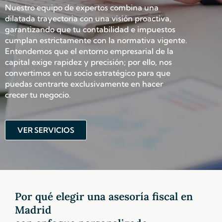
Nuestro equipo de expertos combina una
dilatada trayectoria con una visión proactiva,
garantizando que tu contabilidad e impuestos
cumplan estrictamente con la normativa vigente.
Entendemos que el entorno empresarial de la
capital exige rapidez y precisión; por ello, nos
convertimos en tu socio estratégico para que
puedas centrarte exclusivamente en hacer
crecer tu negocio.
VER SERVICIOS
Por qué elegir una asesoría fiscal en
Madrid