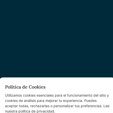
Política de Cookies
Utilizamos cookies esenciales para el funcionamiento del sitio y
cookies de análisis para mejorar tu experiencia. Puedes
aceptar todas, rechazarlas o personalizar tus preferencias. Lee
nuestra política de privacidad.