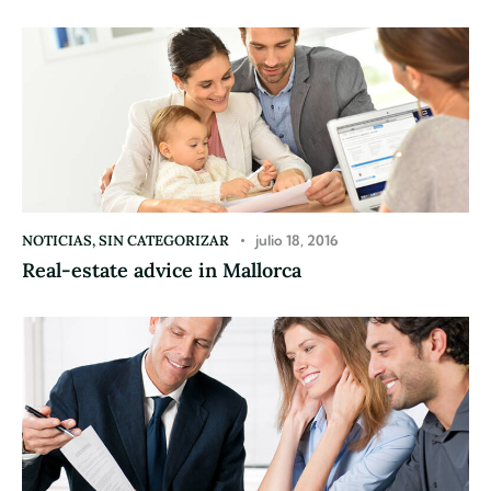
NOTICIAS
,
SIN CATEGORIZAR
julio 18, 2016
Real-estate advice in Mallorca