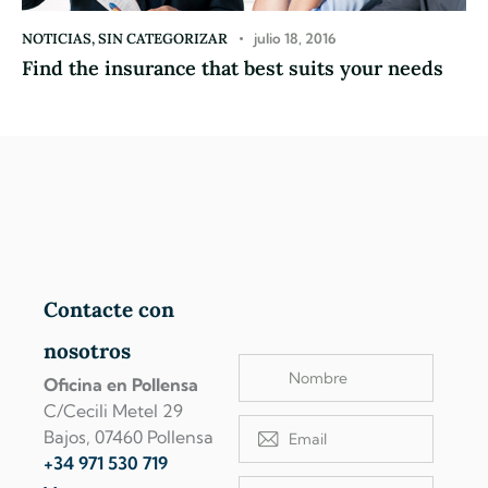
NOTICIAS
,
SIN CATEGORIZAR
julio 18, 2016
Find the insurance that best suits your needs
Contacte con
nosotros
Oficina en Pollensa
C/Cecili Metel 29
Bajos, 07460 Pollensa
+34 971 530 719