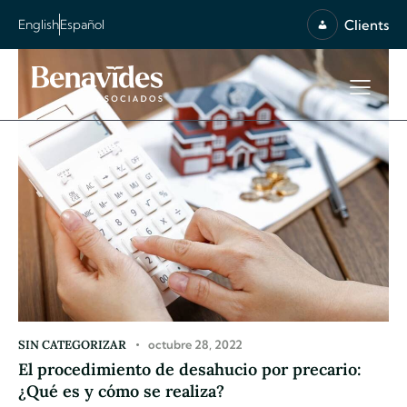
Clients
English
Español
SIN CATEGORIZAR
octubre 28, 2022
El procedimiento de desahucio por precario:
¿Qué es y cómo se realiza?