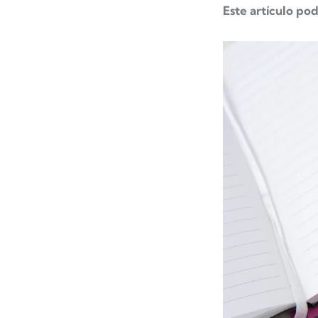
Este artículo pod