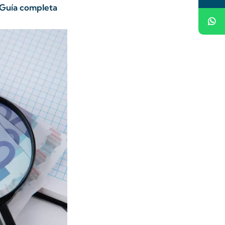
 Guía completa