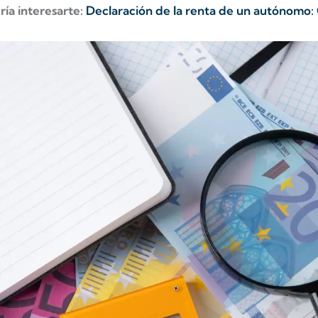
ría interesarte:
Declaración de la renta de un autónomo: