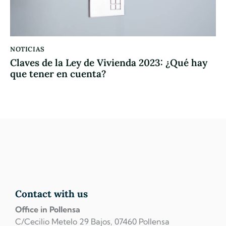
NOTICIAS
Claves de la Ley de Vivienda 2023: ¿Qué hay
que tener en cuenta?
Contact with us
Office in Pollensa
C/Cecilio Metelo 29 Bajos, 07460 Pollensa