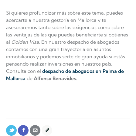
Si quieres profundizar más sobre este tema, puedes
acercarte a nuestra gestoría en Mallorca y te
asesoraremos tanto sobre las exigencias como sobre
las ventajas de las que puedes beneficiarte si obtienes
al
Golden Visa
. En nuestro despacho de abogados
contamos con una gran trayectoria en asuntos
inmobiliarios y podemos serte de gran ayuda si estás
pensando realizar inversiones en nuestros país.
Consulta con el
despacho de abogados en Palma de
Mallorca
de
Alfonso Benavides.