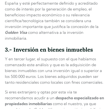
España y esté perfectamente definido y acreditado
como de interés por la generación de empleo, el
beneficioso impacto económico o su relevancia
científica/tecnológica también se considera una
inversión importante que justifica la concesión de la
Golden Visa
como alternativa a la inversión
inmobiliaria.
3.- Inversión en bienes inmuebles
Y en tercer lugar, el supuesto con el que habíamos
comenzado este análisis y que es la adquisición de
bienes inmuebles con una inversión igual o superior a
los 500.000 euros. Los bienes adquiridos pueden ser
tanto residenciales como locales con fines comerciales.
Si eres extranjero y optas por esta vía te
recomendamos acudir a un
despacho especializado en
propiedades inmobiliarias
como el nuestro, ya que