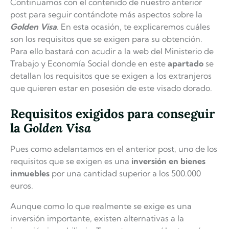
Continuamos con el contenido de nuestro anterior
post para seguir contándote más aspectos sobre la
Golden Visa
. En esta ocasión, te explicaremos cuáles
son los requisitos que se exigen para su obtención.
Para ello bastará con acudir a la web del Ministerio de
Trabajo y Economía Social donde en este
apartado
se
detallan los requisitos que se exigen a los extranjeros
que quieren estar en posesión de este visado dorado.
Requisitos exigidos para conseguir
la
Golden Visa
Pues como adelantamos en el anterior post, uno de los
requisitos que se exigen es una
inversión en bienes
inmuebles
por una cantidad superior a los 500.000
euros.
Aunque como lo que realmente se exige es una
inversión importante, existen alternativas a la