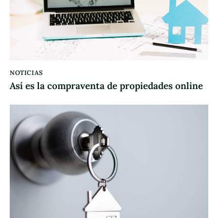
NOTICIAS
Así es la compraventa de propiedades online