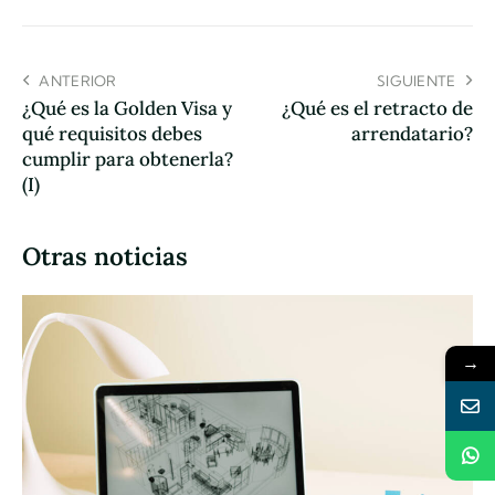
ANTERIOR
SIGUIENTE
¿Qué es la Golden Visa y
¿Qué es el retracto de
qué requisitos debes
arrendatario?
cumplir para obtenerla?
(I)
Otras noticias
→