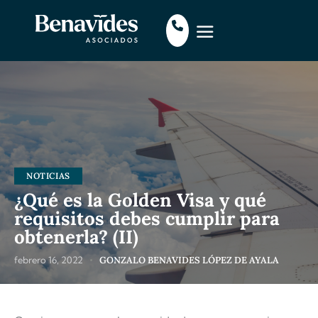
NOTICIAS
¿Qué es la Golden Visa y qué
requisitos debes cumplir para
obtenerla? (II)
febrero 16, 2022
GONZALO BENAVIDES LÓPEZ DE AYALA