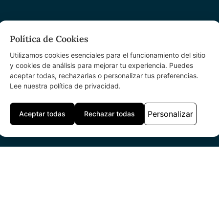
Política de Cookies
Utilizamos cookies esenciales para el funcionamiento del sitio
y cookies de análisis para mejorar tu experiencia. Puedes
aceptar todas, rechazarlas o personalizar tus preferencias.
Lee nuestra política de privacidad.
Personalizar
Aceptar todas
Rechazar todas