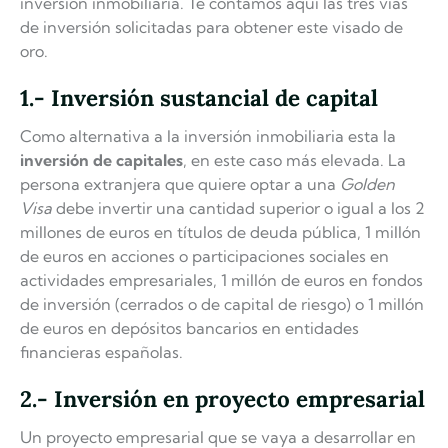
inversión inmobiliaria. Te contamos aquí las tres vías
de inversión solicitadas para obtener este visado de
oro.
1.- Inversión sustancial de capital
Como alternativa a la inversión inmobiliaria esta la
inversión de capitales
, en este caso más elevada. La
persona extranjera que quiere optar a una
Golden
Visa
debe invertir una cantidad superior o igual a los 2
millones de euros en títulos de deuda pública, 1 millón
de euros en acciones o participaciones sociales en
actividades empresariales, 1 millón de euros en fondos
de inversión (cerrados o de capital de riesgo) o 1 millón
de euros en depósitos bancarios en entidades
financieras españolas.
2.- Inversión en proyecto empresarial
Un proyecto empresarial que se vaya a desarrollar en