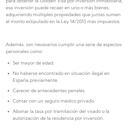
para obtener la
Golden Visa
por inversión inmobiliaria,
esa inversión puede recaer en uno o más bienes,
adquiriendo múltiples propiedades que juntas sumen
el monto estipulado en la Ley 14/2013 más impuestos.
Además, son necesarios cumplir una serie de aspectos
personales como:
Ser mayor de edad.
No haberse encontrado en situación ilegal en
España previamente.
Carecer de antecedentes penales.
Contar con un seguro médico privado.
Abonar la tasa por tramitación del visado o la
autorización de la residencia por inversión.