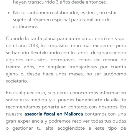
hayan transcurrido 3 años desde entonces.
No ser autónomo colaborador, es decir, no estar
sujeto al régimen especial para familiares de
autónomos.
Cuando la tarifa plana para autónomos entró en vigor
en el año 2013, los requisitos eran más exigentes pero
se han ido flexibilizando con los años, desapareciendo
algunos requisitos normativos como ser menor de
treinta años, no emplear trabajadores por cuenta
ajena o, desde hace unos meses, no ser autónomo
societario.
En cualquier caso, si quieres conocer más información
sobre esta medida y si puedes beneficiarte de ella, te
recomendamos ponerte en contacto con nosotros. En
nuestra
asesoría fiscal en Mallorca
contamos con una
gran experiencia y podremos resolver todas tus dudas
o gestionar tu alta acogiéndote a este tipo de