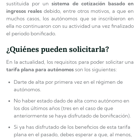
sustituida por un
sistema de cotización basado en
ingresos reales
debido, entre otros motivos, a que en
muchos casos, los autónomos que se inscribieron en
ella no continuaron con su actividad una vez finalizado
el periodo bonificado.
¿Quiénes pueden solicitarla?
En la actualidad, los requisitos para poder solicitar una
tarifa plana para autónomos
son los siguientes:
Darte de alta por primera vez en el régimen de
autónomos.
No haber estado dado de alta como autónomo en
los dos últimos años (tres en el caso de que
anteriormente se haya disfrutado de bonificación).
Si ya has disfrutado de los beneficios de esta tarifa
plana en el pasado, debes esperar a que, al menos,