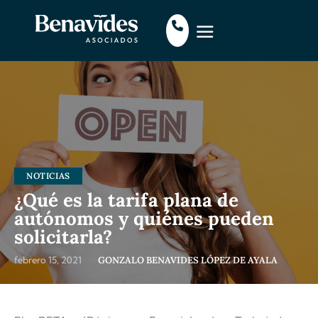
NOTICIAS
¿Qué es la tarifa plana de
autónomos y quiénes pueden
solicitarla?
febrero 15, 2021
GONZALO BENAVIDES LÓPEZ DE AYALA