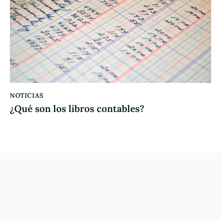
NOTICIAS
¿Qué son los libros contables?