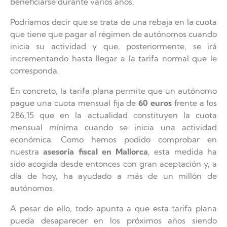
beneficiarse durante varios años.
Podríamos decir que se trata de una rebaja en la cuota
que tiene que pagar al régimen de autónomos cuando
inicia su actividad y que, posteriormente, se irá
incrementando hasta llegar a la tarifa normal que le
corresponda.
En concreto, la tarifa plana permite que un autónomo
pague una cuota mensual fija de
60 euros
frente a los
286,15 que en la actualidad constituyen la cuota
mensual mínima cuando se inicia una actividad
económica. Como hemos podido comprobar en
nuestra
asesoría fiscal en Mallorca
, esta medida ha
sido acogida desde entonces con gran aceptación y, a
día de hoy, ha ayudado a más de un millón de
autónomos.
A pesar de ello, todo apunta a que esta tarifa plana
pueda desaparecer en los próximos años siendo