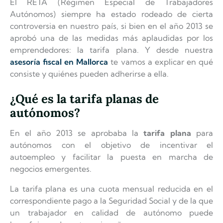
El RETA (Régimen Especial de Trabajadores
Autónomos) siempre ha estado rodeado de cierta
controversia en nuestro país, si bien en el año 2013 se
aprobó una de las medidas más aplaudidas por los
emprendedores: la tarifa plana. Y desde nuestra
asesoría fiscal en Mallorca
te vamos a explicar en qué
consiste y quiénes pueden adherirse a ella.
¿Qué es la tarifa planas de
autónomos?
En el año 2013 se aprobaba la
tarifa plana
para
autónomos con el objetivo de incentivar el
autoempleo y facilitar la puesta en marcha de
negocios emergentes.
La tarifa plana es una cuota mensual reducida en el
correspondiente pago a la Seguridad Social y de la que
un trabajador en calidad de autónomo puede