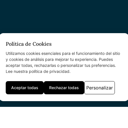
Política de Cookies
Utilizamos cookies esenciales para el funcionamiento del sitio
y cookies de análisis para mejorar tu experiencia. Puedes
aceptar todas, rechazarlas o personalizar tus preferencias.
Lee nuestra política de privacidad.
Personalizar
Aceptar todas
Rechazar todas