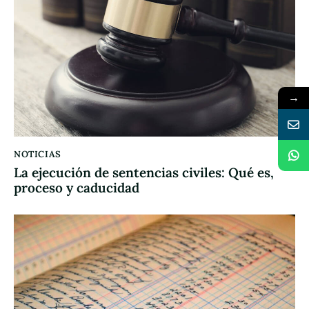
→
NOTICIAS
La ejecución de sentencias civiles: Qué es,
proceso y caducidad