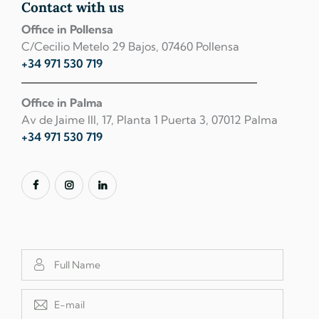
Contact with us
Office in Pollensa
C/Cecilio Metelo 29 Bajos, 07460 Pollensa
+34 971 530 719
Office in Palma
Av de Jaime III, 17, Planta 1 Puerta 3, 07012 Palma
+34 971 530 719