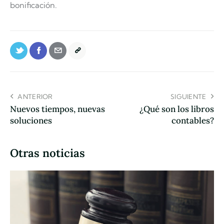
bonificación.
ANTERIOR
SIGUIENTE
Nuevos tiempos, nuevas
¿Qué son los libros
soluciones
contables?
Otras noticias